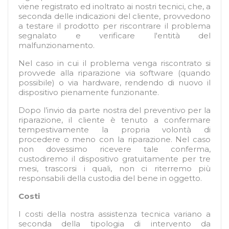
viene registrato ed inoltrato ai nostri tecnici, che, a
seconda delle indicazioni del cliente, provvedono
a testare il prodotto per riscontrare il problema
segnalato e verificare l'entità del
malfunzionamento.
Nel caso in cui il problema venga riscontrato si
provvede alla riparazione via software (quando
possibile) o via hardware, rendendo di nuovo il
dispositivo pienamente funzionante.
Dopo l’invio da parte nostra del preventivo per la
riparazione, il cliente è tenuto a confermare
tempestivamente la propria volontà di
procedere o meno con la riparazione. Nel caso
non dovessimo ricevere tale conferma,
custodiremo il dispositivo gratuitamente per tre
mesi, trascorsi i quali, non ci riterremo più
responsabili della custodia del bene in oggetto.
Costi
I costi della nostra assistenza tecnica variano a
seconda della tipologia di intervento da