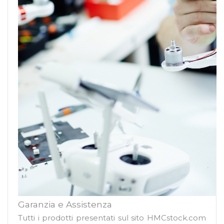
Garanzia e Assistenza
Tutti i prodotti presentati sul sito HMCstock.com