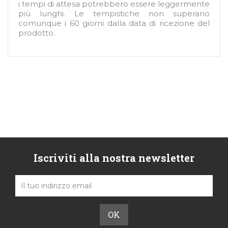
i tempi di attesa potrebbero essere leggermente
più lunghi. Le tempistiche non superano
comunque i 60 giorni dalla data di ricezione del
prodotto.
Iscriviti alla nostra newsletter