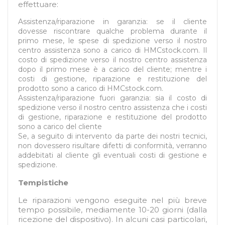
effettuare:
Assistenza/riparazione in garanzia: se il cliente
dovesse riscontrare qualche problema durante il
primo mese, le spese di spedizione verso il nostro
centro assistenza sono a carico di HMCstock.com. Il
costo di spedizione verso il nostro centro assistenza
dopo il primo mese è a carico del cliente; mentre i
costi di gestione, riparazione e restituzione del
prodotto sono a carico di HMCstock.com.
Assistenza/riparazione fuori garanzia: sia il costo di
spedizione verso il nostro centro assistenza che i costi
di gestione, riparazione e restituzione del prodotto
sono a carico del cliente
Se, a seguito di intervento da parte dei nostri tecnici,
non dovessero risultare difetti di conformità, verranno
addebitati al cliente gli eventuali costi di gestione e
spedizione.
Tempistiche
Le riparazioni vengono eseguite nel più breve
tempo possibile, mediamente 10-20 giorni (dalla
ricezione del dispositivo). In alcuni casi particolari,