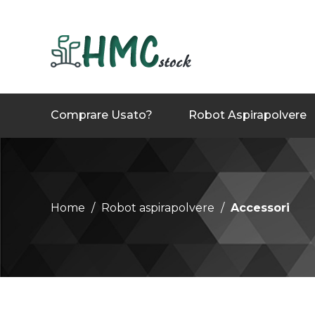
Comprare Usato?
Robot Aspirapolvere
Home
Robot aspirapolvere
Accessori