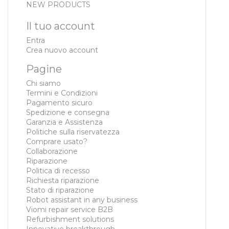
NEW PRODUCTS
Il tuo account
Entra
Crea nuovo account
Pagine
Chi siamo
Termini e Condizioni
Pagamento sicuro
Spedizione e consegna
Garanzia e Assistenza
Politiche sulla riservatezza
Comprare usato?
Collaborazione
Riparazione
Politica di recesso
Richiesta riparazione
Stato di riparazione
Robot assistant in any business
Viomi repair service B2B
Refurbishment solutions